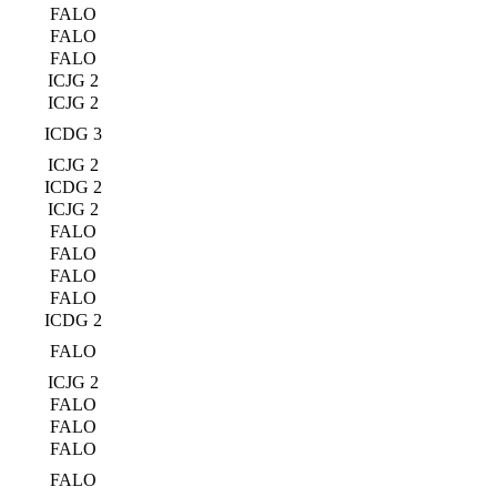
FALO
FALO
FALO
ICJG 2
ICJG 2
ICDG 3
ICJG 2
ICDG 2
ICJG 2
FALO
FALO
FALO
FALO
ICDG 2
FALO
ICJG 2
FALO
FALO
FALO
FALO