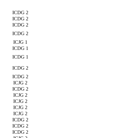
ICDG 2
ICDG 2
ICDG 2
ICDG 2
ICJG 1
ICDG 1
ICDG 1
ICDG 2
ICDG 2
ICJG 2
ICDG 2
ICJG 2
ICJG 2
ICJG 2
ICJG 2
ICDG 2
ICDG 2
ICDG 2