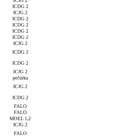
ICJG 2
ICDG 2
ICJG 2
ICDG 2
ICDG 2
ICDG 2
ICDG 2
ICJG 2
ICDG 2
ICDG 2
ICJG 2
pečurka
ICJG 2
ICDG 2
FALO
FALO
MOEL 1,2
ICJG 2
FALO